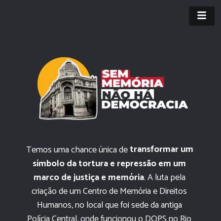
transformar um 
Temos uma chance única de 
símbolo da tortura e repressão em um 
marco de justiça e memória
A luta pela 
.
criação de um Centro de Memória e Direitos 
Humanos, no local que foi sede da antiga 
Polícia Central, onde funcionou o DOPS no Rio 