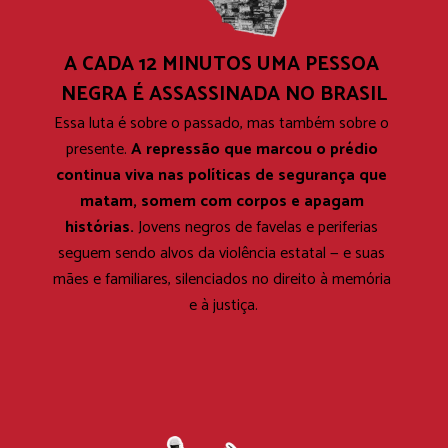
A CADA 12 MINUTOS UMA PESSOA 
NEGRA É ASSASSINADA NO BRASIL
Essa luta é sobre o passado, mas também sobre o 
presente. 
A repressão que marcou o prédio 
continua viva nas políticas de segurança que 
matam, somem com corpos e apagam 
histórias. 
Jovens negros de favelas e periferias 
seguem sendo alvos da violência estatal — e suas 
mães e familiares, silenciados no direito à memória 
e à justiça.