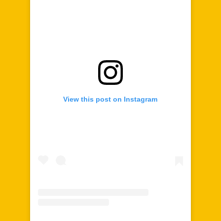
View this post on Instagram