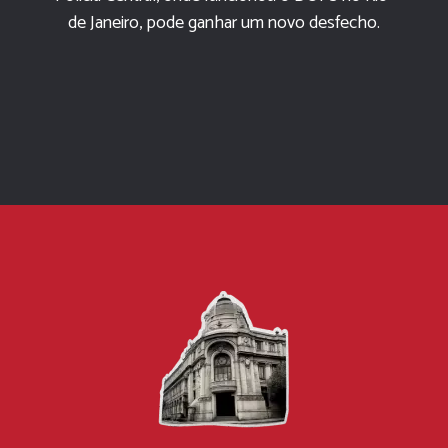
de Janeiro, pode ganhar um novo desfecho.