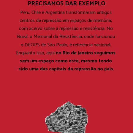
PRECISAMOS DAR EXEMPLO
Peru, Chile e Argentina transformaram antigos 
centros de repressão em espaços de memória, 
com acervo sobre a repressão e resistência. No 
Brasil, o Memorial da Resistência, onde funcionou 
o DEOPS de São Paulo, é referência nacional. 
no Rio de Janeiro seguimos 
Enquanto isso, aqui 
sem um espaço como este, mesmo tendo 
sido uma das capitais da repressão no país.