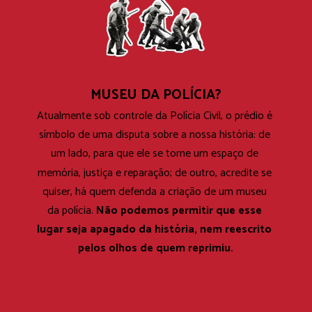
MUSEU DA POLÍCIA?
Atualmente sob controle da Polícia Civil, o prédio é 
símbolo de uma disputa sobre a nossa história: de 
um lado, para que ele se torne um espaço de 
memória, justiça e reparação; de outro, acredite se 
quiser, há quem defenda a criação de um museu 
Não podemos permitir que esse 
da polícia. 
lugar seja apagado da história, nem reescrito 
pelos olhos de quem reprimiu.